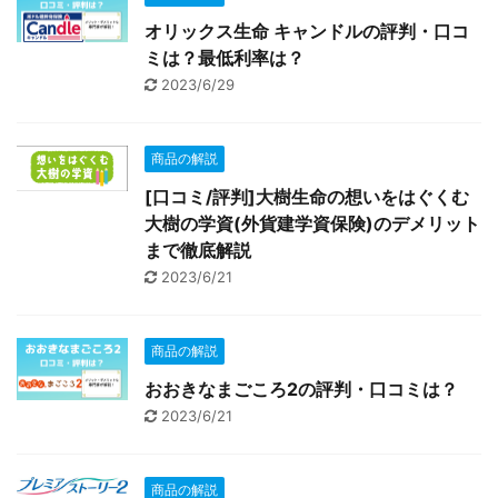
オリックス生命 キャンドルの評判・口コ
ミは？最低利率は？
2023/6/29
商品の解説
[口コミ/評判]大樹生命の想いをはぐくむ
大樹の学資(外貨建学資保険)のデメリット
まで徹底解説
2023/6/21
商品の解説
おおきなまごころ2の評判・口コミは？
2023/6/21
商品の解説