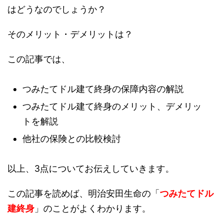
はどうなのでしょうか？
そのメリット・デメリットは？
この記事では、
つみたてドル建て終身の保障内容の解説
つみたてドル建て終身のメリット、デメリッ
トを解説
他社の保険との比較検討
以上、3点についてお伝えしていきます。
この記事を読めば、明治安田生命の「
つみたてドル
建終身
」のことがよくわかります。