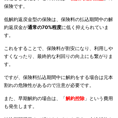
保険です。
低解約返戻金型の保険は、保険料の払込期間中の解
約返戻金が
通常の70%程度
に低く抑えられていま
す。
これをすることで、保険料が割安になり、利用しや
すくなったり、最終的な利回りの向上にも繋がりま
す。
ですが、保険料払込期間中に解約をする場合は元本
割れの危険性があるので注意が必要です。
また、早期解約の場合は、「
解約控除
」という費用
も発生します。