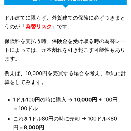
ドル建てに限らず、外貨建ての保険に必ずつきまと
うのが「
為替リスク
」です。
保険料を支払う時、保険金を受け取る時の為替レー
トによっては、元本割れを引き起こす可能性もあり
ます。
例えば、10,000円を売買する場合を考え、単純に計
算をしてみます。
1ドル100円の時に購入 →
10,000円
÷ 100円
＝100ドル
これを1ドル80円の時に売却 → 100ドル×80
円＝
8,000円