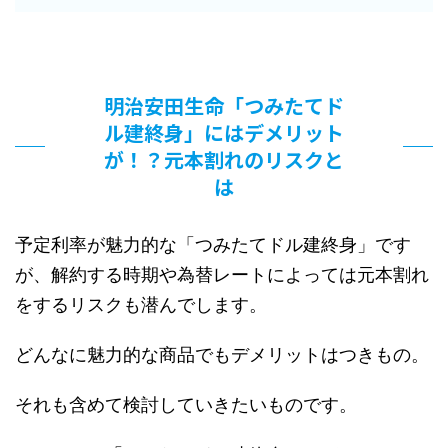
明治安田生命「つみたてド
ル建終身」にはデメリット
が！？元本割れのリスクと
は
予定利率が魅力的な「つみたてドル建終身」です
が、解約する時期や為替レートによっては元本割れ
をするリスクも潜んでします。
どんなに魅力的な商品でもデメリットはつきもの。
それも含めて検討していきたいものです。