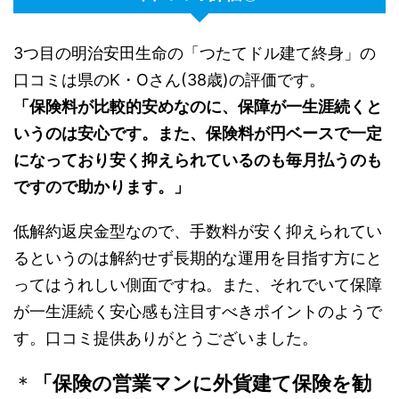
3つ目の明治安田生命の「つたてドル建て終身」の
口コミは県のK・Oさん(38歳)の評価です。
「保険料が比較的安めなのに、保障が一生涯続くと
いうのは安心です。また、保険料が円ベースで一定
になっており安く抑えられているのも毎月払うのも
ですので助かります。」
低解約返戻金型なので、手数料が安く抑えられてい
るというのは解約せず長期的な運用を目指す方にと
ってはうれしい側面ですね。また、それでいて保障
が一生涯続く安心感も注目すべきポイントのようで
す。口コミ提供ありがとうございました。
＊
「保険の営業マンに外貨建て保険を勧