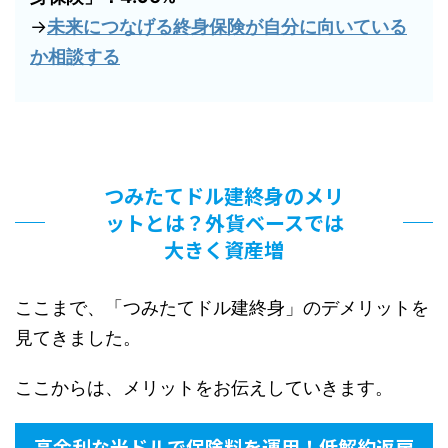
→
未来につなげる終身保険が自分に向いている
か相談する
つみたてドル建終身のメリ
ットとは？外貨ベースでは
大きく資産増
ここまで、「つみたてドル建終身」のデメリットを
見てきました。
ここからは、メリットをお伝えしていきます。
高金利な米ドルで保険料を運用！低解約返戻