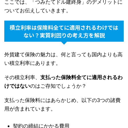
ここでは、「つみたてドル建終身」のデメリットに
ついてお伝えしていきます。
積立利率は保険料全てに適用されるわけでは
ない？実質利回りの考え方を解説
外貨建て保険の魅力は、何と言っても国内よりも高
い積立利率にあります。
その積立利率、
支払った保険料全てに適用されるわ
けではない
のはご存知でしょうか？
支払った保険料にはあらかじめ、以下の3つの諸費
用が含まれています。
契約の締結にかかる費用