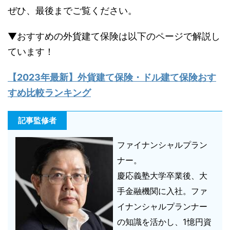
ぜひ、最後までご覧ください。
▼おすすめの外貨建て保険は以下のページで解説し
ています！
【2023年最新】
外貨建て保険・ドル建て保険おす
すめ比較ランキング
記事監修者
ファイナンシャルプラン
ナー。
慶応義塾大学卒業後、大
手金融機関に入社。ファ
イナンシャルプランナー
の知識を活かし、1憶円資