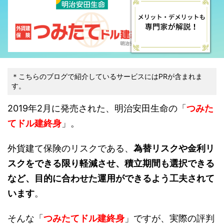
＊こちらのブログで紹介しているサービスにはPRが含まれま
す。
2019年2月に発売された、明治安田生命の「
つみた
てドル建終身
」。
外貨建て保険のリスクである、
為替リスクや金利リ
スクをできる限り軽減させ、積立期間も選択できる
など、目的に合わせた運用ができるよう工夫されて
います
。
そんな「
つみたてドル建終身
」ですが、実際の評判