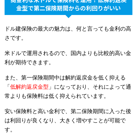
金型で第二保険期間からの
利回りがいい
ドル建保険の最大の魅力は、何と言っても金利の高
さです。
米ドルで運用されるので、国内よりも比較的高い金
利が期待できます。
また、第一保険期間中は解約返戻金を低く抑える
「
低解約返戻金型
」になっており、それによって通
常よりも保険料は低く抑えられています。
安い保険料と高い金利で、第二保険期間に入った後
は利回りが良くなり、大きく増やすことが可能で
す。