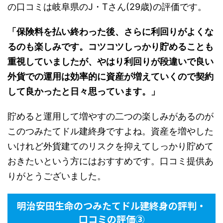
の口コミは岐阜県のJ・Tさん(29歳)の評価です。
「保険料を払い終わった後、さらに利回りがよくな
るのも楽しみです。コツコツしっかり貯めることも
重視していましたが、やはり利回りが段違いで良い
外貨での運用は効率的に資産が増えていくので契約
して良かったと日々思っています。」
貯めると運用して増やすの二つの楽しみがあるのが
このつみたてドル建終身ですよね。資産を増やした
いけれど外貨建てのリスクを抑えてしっかり貯めて
おきたいという方にはおすすめです。口コミ提供あ
りがとうございました。
明治安田生命のつみたてドル建終身の評判・
口コミの評価③