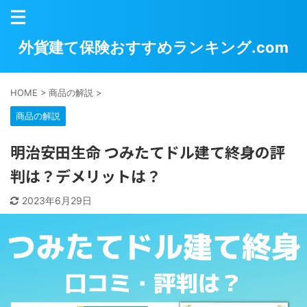
外貨建て保険おすすめランキング.com
HOME
>
商品の解説
>
商品の解説
明治安田生命 つみたてドル建て終身の評
判は？デメリットは？
2023年6月29日