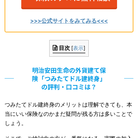
>>>公式サイトをみてみる<<<
目次
[
表示
]
明治安田生命の外貨建て保
険「つみたてドル建終身」
の評判・口コミは？
つみたてドル建終身のメリットは理解できても、本
当にいい保険なのかまだ疑問が残る方は多いことで
しょう。