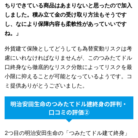
ちりできている商品はあまりないと思ったので加入
しました。積み立て金の受け取り方法もそうです
し、なにより保障内容も柔軟性があっていいです
ね。」
外貨建て保険としてどうしても為替変動リスクは考
慮にいれなければなりませんが、このつみたてドル
口終身なら徹底的なリスク分散によってリスクを最
小限に抑えることが可能となっているようです。コ
ミ提供ありがとうございました。
明治安田生命のつみたてドル建終身の評判・
口コミの評価②
2つ目の明治安田生命の「つみたてドル建て終身」