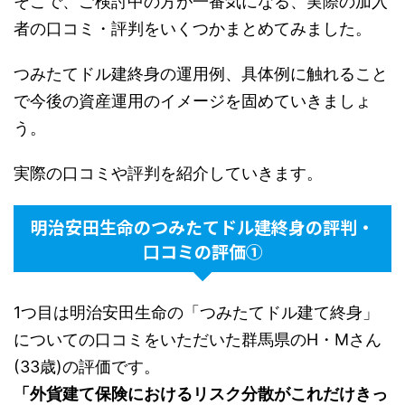
そこで、ご検討中の方が一番気になる、実際の加入
者の口コミ・評判をいくつかまとめてみました。
つみたてドル建終身の運用例、具体例に触れること
で今後の資産運用のイメージを固めていきましょ
う。
実際の口コミや評判を紹介していきます。
明治安田生命のつみたてドル建終身の評判・
口コミの評価①
1つ目は明治安田生命の「つみたてドル建て終身」
についての口コミをいただいた群馬県のH・Mさん
(33歳)の評価です。
「外貨建て保険におけるリスク分散がこれだけきっ