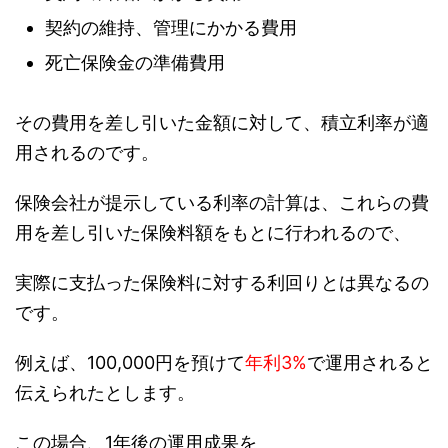
契約の維持、管理にかかる費用
死亡保険金の準備費用
その費用を差し引いた金額に対して、積立利率が適
用されるのです。
保険会社が提示している利率の計算は、これらの費
用を差し引いた保険料額をもとに行われるので、
実際に支払った保険料に対する利回りとは異なるの
です。
例えば、100,000円を預けて
年利3%
で運用されると
伝えられたとします。
この場合、1年後の運用成果を