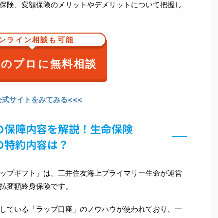
保険、変額保険のメリットやデメリットについて把握し
ンライン相談も可能
険のプロに無料相談
公式サイトをみてみる<<<
の保障内容を解説！生命保険
の特約内容は？
ップギフト」は、三井住友海上プライマリー生命が運営
払変額終身保険です。
している「ラップ口座」のノウハウが使われており、一