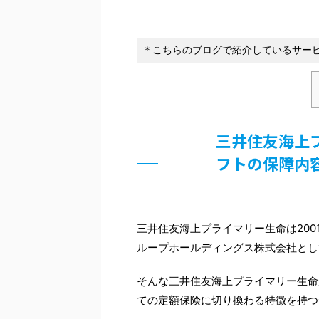
＊こちらのブログで紹介しているサービ
三井住友海上
フトの保障内
三井住友海上プライマリー生命は200
ループホールディングス株式会社とし
そんな三井住友海上プライマリー生命
ての定額保険に切り換わる特徴を持つ