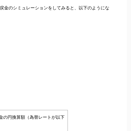
戻金のシミュレーションをしてみると、以下のようにな
金の円換算額（為替レートが以下