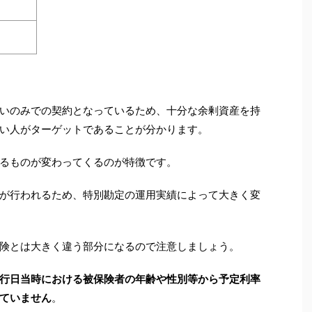
いのみでの契約となっているため、十分な余剰資産を持
い人がターゲットであることが分かります。
るものが変わってくるのが特徴です。
が行われるため、特別勘定の運用実績によって大きく変
険とは大きく違う部分になるので注意しましょう。
行日当時における被保険者の年齢や性別等から予定利率
ていません
。