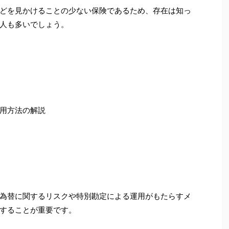
どを見かけることの少ない保険であるため、存在は知っ
人も多いでしょう。
用方法の解説
為替に関するリスクや特別勘定による運用がもたらすメ
することが重要です。