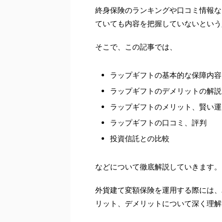
終身保険のランキングや口コミ情報な
ていても内容を把握していないという
そこで、この記事では、
ラップギフトの基本的な保障内容
ラップギフトのデメリットの解説
ラップギフトのメリット、賢い運
ラップギフトの口コミ、評判
投資信託との比較
などについて徹底解説していきます。
外貨建て変額保険を運用する際には、
リット、デメリットについて深く理解