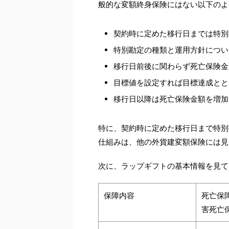
般的な変額終身保険にはない以下のよ
契約時に定めた移行日までは特別
特別勘定の種類と運用方針につい
移行日前後に関わらず死亡保険金
目標値を設定すれば目標達成とと
移行日以降は死亡保険金額を増加
特に、契約時に定めた移行日まで特別
仕組みは、他の外貨建変額保険には見
次に、ラップギフトの基本情報を見て
保障内容
死亡保
害死亡