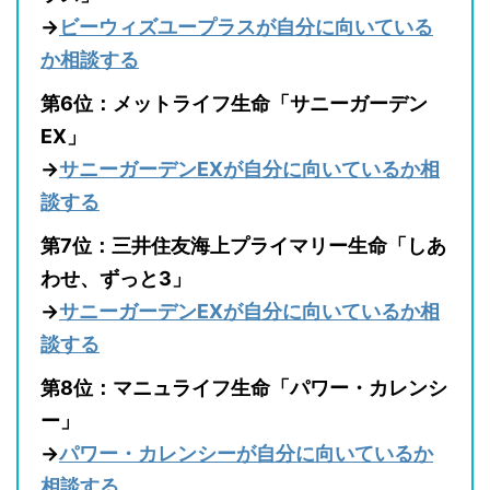
→
ビーウィズユープラスが自分に向いている
か相談する
第6位：メットライフ生命「サニーガーデン
EX」
→
サニーガーデンEXが自分に向いているか相
談する
第7位：三井住友海上プライマリー生命「しあ
わせ、ずっと3」
→
サニーガーデンEXが自分に向いているか相
談する
第8位：マニュライフ生命「パワー・カレンシ
ー」
→
パワー・カレンシーが自分に向いているか
相談する