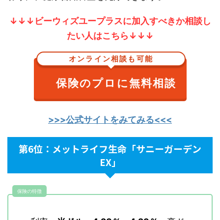
↓↓↓ビーウィズユープラスに加入すべきか相談し
たい人はこちら↓↓↓
オンライン相談も可能
保険のプロに無料相談
>>>公式サイトをみてみる<<<
第6位：メットライフ生命「サニーガーデン
EX」
保険の特徴