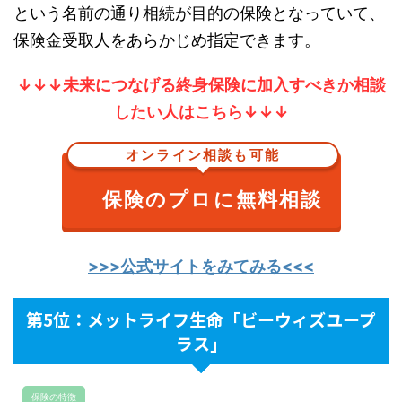
という名前の通り相続が目的の保険となっていて、
保険金受取人をあらかじめ指定できます。
↓↓↓未来につなげる終身保険に加入すべきか相談
したい人はこちら↓↓↓
オンライン相談も可能
保険のプロに無料相談
>>>公式サイトをみてみる<<<
第5位：メットライフ生命「ビーウィズユープ
ラス」
保険の特徴