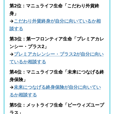
第2位：マニュライフ生命「こだわり外貨終
身」
→
こだわり外貨終身が自分に向いているか相
談する
第3位：第一フロンティア生命「プレミアカレ
ンシー・プラス2」
→
プレミアカレンシー・プラス2が自分に向い
ているか相談する
第4位：マニュライフ生命「未来につなげる終
身保険」
→
未来につなげる終身保険が自分に向いてい
るか相談する
第5位：メットライフ生命「ビーウィズユープ
ラス」