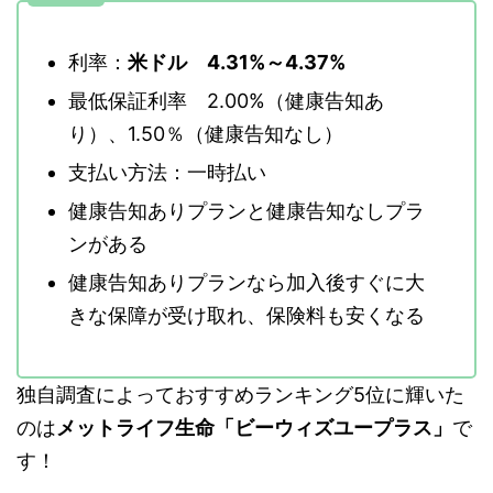
利率：
米ドル 4.31%～4.37%
最低保証利率 2.00%（健康告知あ
り）、1.50％（健康告知なし）
支払い方法：一時払い
健康告知ありプランと健康告知なしプラ
ンがある
健康告知ありプランなら加入後すぐに大
きな保障が受け取れ、保険料も安くなる
独自調査によっておすすめランキング5位に輝いた
のは
メットライフ生命「ビーウィズユープラス」
で
す！