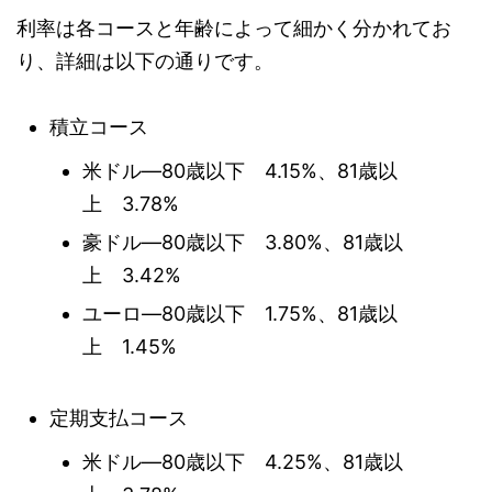
利率は各コースと年齢によって細かく分かれてお
り、詳細は以下の通りです。
積立コース
米ドル―80歳以下 4.15%、81歳以
上 3.78%
豪ドル―80歳以下 3.80%、81歳以
上 3.42%
ユーロ―80歳以下 1.75%、81歳以
上 1.45%
定期支払コース
米ドル―80歳以下 4.25%、81歳以