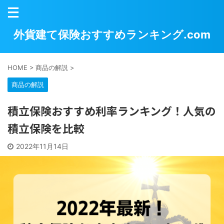
外貨建て保険おすすめランキング.com
HOME
>
商品の解説
>
商品の解説
積立保険おすすめ利率ランキング！人気の
積立保険を比較
2022年11月14日