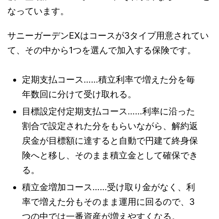
なっています。
サニーガーデンEXはコースが3タイプ用意されてい
て、その中から1つを選んで加入する保険です。
定期支払コース……積立利率で増えた分を毎
年数回に分けて受け取れる。
目標設定付定期支払コース……利率に沿った
割合で設定された分をもらいながら、解約返
戻金が目標額に達すると自動で円建て終身保
険へと移し、そのまま積立金として確保でき
る。
積立金増加コース……受け取り金がなく、利
率で増えた分もそのまま運用に回るので、3
つの中では一番資産が増えやすくなる。