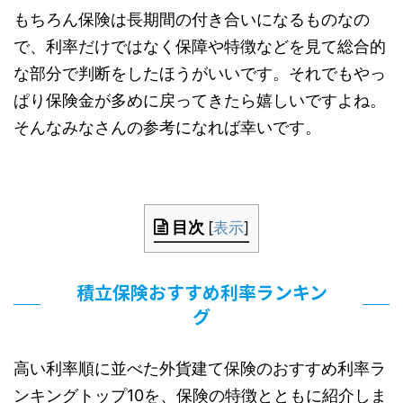
もちろん保険は長期間の付き合いになるものなの
で、利率だけではなく保障や特徴などを見て総合的
な部分で判断をしたほうがいいです。それでもやっ
ぱり保険金が多めに戻ってきたら嬉しいですよね。
そんなみなさんの参考になれば幸いです。
目次
[
表示
]
積立保険おすすめ利率ランキン
グ
高い利率順に並べた外貨建て保険のおすすめ利率ラ
ンキングトップ10を、保険の特徴とともに紹介しま