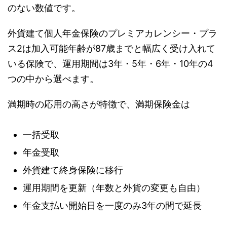
のない数値です。
外貨建て個人年金保険のプレミアカレンシー・プラ
ス2は加入可能年齢が87歳までと幅広く受け入れて
いる保険で、運用期間は3年・5年・6年・10年の4
つの中から選べます。
満期時の応用の高さが特徴で、満期保険金は
一括受取
年金受取
外貨建て終身保険に移行
運用期間を更新（年数と外貨の変更も自由）
年金支払い開始日を一度のみ3年の間で延長