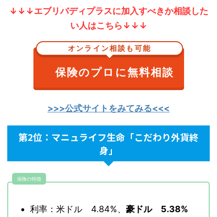
↓↓↓エブリバディプラスに加入すべきか相談した
い人はこちら↓↓↓
オンライン相談も可能
保険のプロに無料相談
>>>公式サイトをみてみる<<<
第2位：マニュライフ生命「こだわり外貨終
身」
保険の特徴
利率：米ドル 4.84%、
豪ドル 5.38%