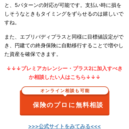
と、5パターンの対応が可能です。支払い時に損を
しそうなときもタイミングをずらせるのは嬉しいで
すね。
また、エブリバディプラスと同様に目標値設定がで
き、円建ての終身保険に自動移行することで増やし
た資産を確保できます。
↓↓↓プレミアカレンシー・プラス2に加入すべき
か相談したい人はこちら↓↓↓
オンライン相談も可能
保険のプロに無料相談
>>>公式サイトをみてみる<<<