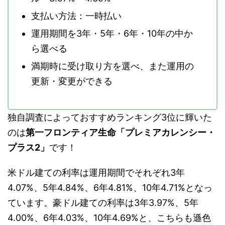
支払い方法：一時払い
運用期間を3年・5年・6年・10年の中か
ら選べる
満期時に受け取り方を選べ、また運用の
更新・変更ができる
独自調査によっておすすめランキング3位に輝いた
のは
第一フロンティア生命「プレミアカレンシー・
プラス2」
です！
米ドル建ての利率は運用期間でそれぞれ3年
4.07%、5年4.84%、6年4.81%、10年4.71%となっ
ています。豪ドル建ての利率は3年3.97%、5年
4.00%、6年4.03%、10年4.69%と、こちらも遜色