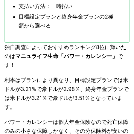
支払い方法：一時払い
目標設定プランと終身年金プランの2種
類から選べる
独自調査によっておすすめランキング8位に輝いた
のは
マニュライフ生命「パワー・カレンシー」
で
す！
利率はプランにより異なり、目標設定プランでは米
ドルが3.21％で豪ドルが2.98％、終身年金プランで
は米ドルが3.21％で豪ドルが3.51％となっていま
す。
パワー・カレンシーは個人年金保険なので死亡保障
のみの小さな保障しかなく、その分保険料が安いの