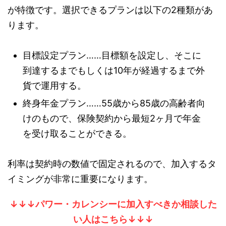
が特徴です。選択できるプランは以下の2種類があ
ります。
目標設定プラン……目標額を設定し、そこに
到達するまでもしくは10年が経過するまで外
貨で運用する。
終身年金プラン……55歳から85歳の高齢者向
けのもので、保険契約から最短2ヶ月で年金
を受け取ることができる。
利率は契約時の数値で固定されるので、加入するタ
イミングが非常に重要になります。
↓↓↓パワー・カレンシーに加入すべきか相談した
い人はこちら↓↓↓