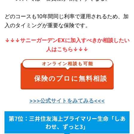
どのコースも10年間同じ利率で運用されるため、加
入のタイミングが重要な保険です。
↓↓↓サニーガーデンEXに加入すべきか相談したい
人はこちら↓↓↓
オンライン相談も可能
保険のプロに無料相談
>>>公式サイトをみてみる<<<
第7位：三井住友海上プライマリー生命「しあ
わせ、ずっと3」