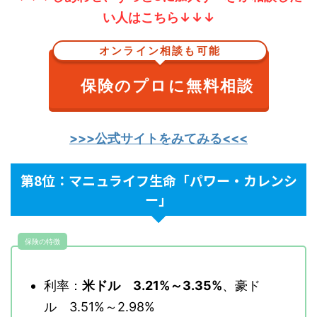
い人はこちら↓↓↓
オンライン相談も可能
保険のプロに無料相談
>>>公式サイトをみてみる<<<
第8位：マニュライフ生命「パワー・カレンシ
ー」
保険の特徴
利率：
米ドル 3.21%～3.35%
、豪ド
ル 3.51%～2.98%