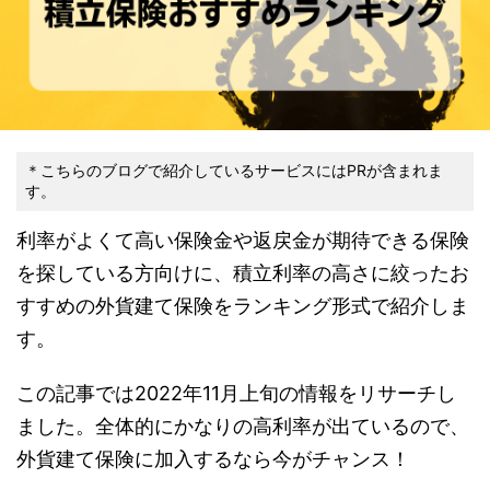
＊こちらのブログで紹介しているサービスにはPRが含まれま
す。
利率がよくて高い保険金や返戻金が期待できる保険
を探している方向けに、積立利率の高さに絞ったお
すすめの外貨建て保険をランキング形式で紹介しま
す。
この記事では2022年11月上旬の情報をリサーチし
ました。全体的にかなりの高利率が出ているので、
外貨建て保険に加入するなら今がチャンス！