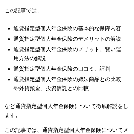
この記事では、
通貨指定型個人年金保険の基本的な保障内容
通貨指定型個人年金保険のデメリットの解説
通貨指定型個人年金保険のメリット、賢い運
用方法の解説
通貨指定型個人年金保険の口コミ、評判
通貨指定型個人年金保険の姉妹商品との比較
や外貨預金、投資信託との比較
など通貨指定型個人年金保険について徹底解説をし
ます。
この記事では、通貨指定型個人年金保険についてメ