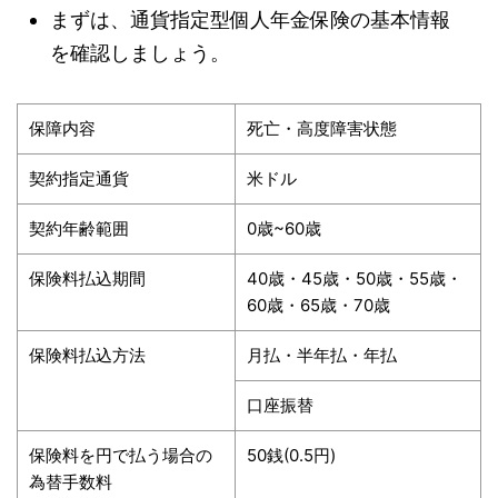
まずは、通貨指定型個人年金保険の基本情報
を確認しましょう。
保障内容
死亡・高度障害状態
契約指定通貨
米ドル
契約年齢範囲
0歳~60歳
保険料払込期間
40歳・45歳・50歳・55歳・
60歳・65歳・70歳
保険料払込方法
月払・半年払・年払
口座振替
保険料を円で払う場合の
50銭(0.5円)
為替手数料