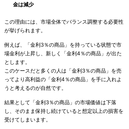
金は減少
この理由には、市場全体でバランス調整する必要性
が挙げられます。
例えば、「金利3％の商品」を持っている状態で市
場金利が上昇し、新しく「金利4％の商品」が出た
とします。
このケースだと多くの人は「金利3％の商品」を売
ってより高利益の「金利4％の商品」を手に入れよ
うと考えるのが自然です。
結果として「金利3％の商品」の市場価値は下落
し、そのまま保持し続けていると想定以上の損害を
受けてしまいます。