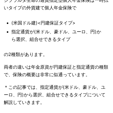
ジブラルタ生命の通貨指定型個人年金保険は一時払
いタイプの外貨建て個人年金保険で
(米国ドル建)<円建保証タイプ>
指定通貨が(米ドル、豪ドル、ユーロ、円)か
ら選択、組合せできるタイプ
の2種類があります。
両者の違いは年金原資が円建保証と指定通貨の種類
で、保険の概要は非常に似通っています。
＊この記事では、指定通貨が(米ドル、豪ドル、ユ
ーロ、円)から選択、組合せできるタイプについて
解説していきます。