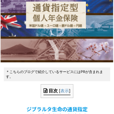
＊こちらのブログで紹介しているサービスにはPRが含まれま
す。
目次
[
表示
]
ジブラルタ生命の通貨指定