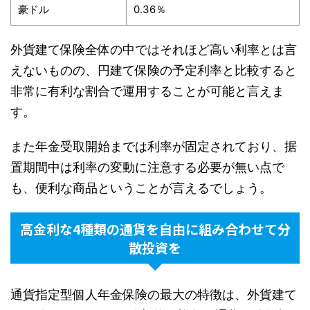
豪ドル
0.36％
外貨建て保険全体の中ではそれほど高い利率とは言
えないものの、円建て保険の予定利率と比較すると
非常に有利な割合で運用することが可能と言えま
す。
また年金受取開始までは利率が固定されており、据
置期間中は利率の変動に注意する必要が無い点で
も、便利な商品ということが言えるでしょう。
高金利な4種類の通貨を自由に組み合わせて分
散投資を
通貨指定型個人年金保険の最大の特徴は、外貨建て