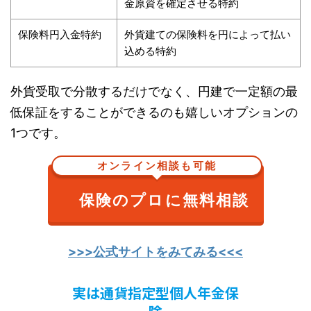
金原資を確定させる特約
保険料円入金特約
外貨建ての保険料を円によって払い
込める特約
外貨受取で分散するだけでなく、円建で一定額の最
低保証をすることができるのも嬉しいオプションの
1つです。
オンライン相談も可能
保険のプロに無料相談
>>>公式サイトをみてみる<<<
実は通貨指定型個人年金保