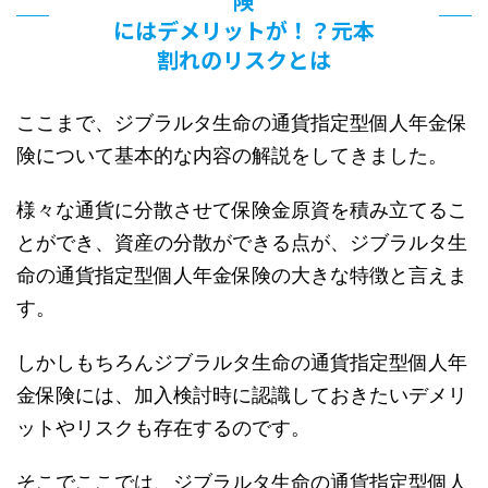
険
にはデメリットが！？元本
割れのリスクとは
ここまで、ジブラルタ生命の通貨指定型個人年金保
険について基本的な内容の解説をしてきました。
様々な通貨に分散させて保険金原資を積み立てるこ
とができ、資産の分散ができる点が、ジブラルタ生
命の通貨指定型個人年金保険の大きな特徴と言えま
す。
しかしもちろんジブラルタ生命の通貨指定型個人年
金保険には、加入検討時に認識しておきたいデメリ
ットやリスクも存在するのです。
そこでここでは、ジブラルタ生命の通貨指定型個人