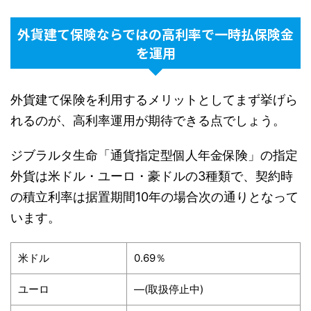
外貨建て保険ならではの高利率で一時払保険金
を運用
外貨建て保険を利用するメリットとしてまず挙げら
れるのが、高利率運用が期待できる点でしょう。
ジブラルタ生命「
通貨指定型個人年金保険」の指定
外貨は米ドル・ユーロ・豪ドルの3種類で、契約時
の積立利率は据置期間10年の場合次の通りとなって
います。
米ドル
0.69％
ユーロ
―(取扱停止中)