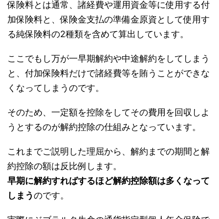
保険料とは通常、諸経費や運用資金等に使用する付
加保険料と、保険金支払の準備金原資として使用す
る純保険料の2種類を含めて算出しています。
ここでもし万が一早期解約や中途解約をしてしまう
と、付加保険料だけで諸経費等を賄うことができな
くなってしまうのです。
そのため、一定額を控除をしてその費用を回収しよ
うとするのが解約控除の仕組みとなっています。
これまでご説明した理屈から、解約までの期間と解
約控除の額は反比例します。
早期に解約すればするほど解約控除額は多くなって
しまう
のです。