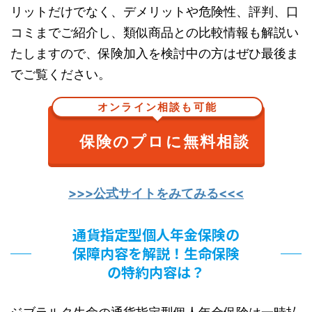
リットだけでなく、デメリットや危険性、評判、口
コミまでご紹介し、類似商品との比較情報も解説い
たしますので、保険加入を検討中の方はぜひ最後ま
でご覧ください。
オンライン相談も可能
保険のプロに無料相談
>>>公式サイトをみてみる<<<
通貨指定型個人年金保険の
保障内容を解説！生命保険
の特約内容は？