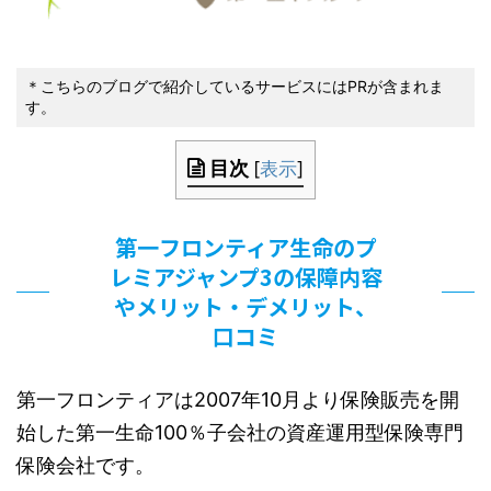
＊こちらのブログで紹介しているサービスにはPRが含まれま
す。
目次
[
表示
]
第一フロンティア生命のプ
レミアジャンプ3の保障内容
やメリット・デメリット、
口コミ
第一フロンティアは2007年10月より保険販売を開
始した第一生命100％子会社の資産運用型保険専門
保険会社です。