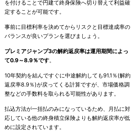
を付けることで円建て終身保険へ切り替えて利益確
定することが可能です。
事前に目標利率を決めてからリスクと目標達成率の
バランスが良いプランを選びましょう。
プレミアジャンプ3の解約返戻率は運用期間によっ
て0.9～8.9％です
。
10年契約を結んですぐに中途解約しても91.1％(解約
返戻率8.9％)が戻ってくる計算ですが、市場価格調
整などの手数料を取られる可能性があります。
払込方法が一括払のみになっているため、月払に対
応している他の終身積立保険よりも解約返戻率が低
めに設定されています。