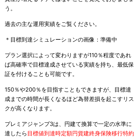
う。
過去の主な運用実績をご覧ください。
＊目標到達シミュレーションの画像：準備中
プラン選択によって変わりますが110％程度であれ
ば高確率で目標達成させている実績を持ち、最低保
証を付けることも可能です。
150％や200％を目指すこともできますが、目標達
成までの時間が長くなるほど為替差損を起こすリス
クが高くなります。
プレミアジャンプ3は、円建て換算で一定の水準に
達したら
目標値到達時定額円貨建終身保険移行特約