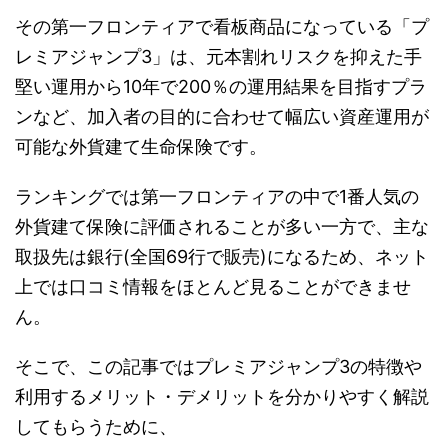
その第一フロンティアで看板商品になっている「プ
レミアジャンプ3」は、元本割れリスクを抑えた手
堅い運用から10年で200％の運用結果を目指すプラ
ンなど、加入者の目的に合わせて幅広い資産運用が
可能な外貨建て生命保険です。
ランキングでは第一フロンティアの中で1番人気の
外貨建て保険に評価されることが多い一方で、主な
取扱先は銀行(全国69行で販売)になるため、ネット
上では口コミ情報をほとんど見ることができませ
ん。
そこで、この記事ではプレミアジャンプ3の特徴や
利用するメリット・デメリットを分かりやすく解説
してもらうために、