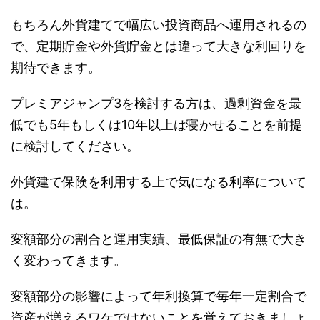
もちろん外貨建てで幅広い投資商品へ運用されるの
で、定期貯金や外貨貯金とは違って大きな利回りを
期待できます。
プレミアジャンプ3を検討する方は、過剰資金を最
低でも5年もしくは10年以上は寝かせることを前提
に検討してください。
外貨建て保険を利用する上で気になる利率について
は。
変額部分の割合と運用実績、最低保証の有無で大き
く変わってきます。
変額部分の影響によって年利換算で毎年一定割合で
資産が増えるワケではないことを覚えておきましょ