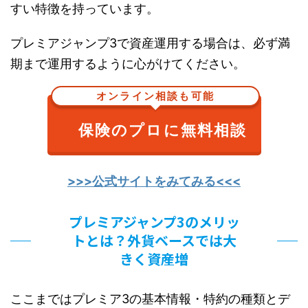
すい特徴を持っています。
プレミアジャンプ3で資産運用する場合は、必ず満
期まで運用するように心がけてください。
オンライン相談も可能
保険のプロに無料相談
>>>公式サイトをみてみる<<<
プレミアジャンプ3のメリッ
トとは？外貨ベースでは大
きく資産増
ここまではプレミア3の基本情報・特約の種類とデ