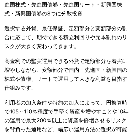
進国株式・先進国債券・先進国リート・新興国株
式・新興国債券の8つに分散投資
選択する外貨、最低保証、定額部分と変額部分の割
合に応じて、期待できる積立利回りや元本割れのリ
スクが大きく変わってきます。
高金利での堅実運用できる外貨で定額部分を着実に
増やしながら、変額部分で国内・先進国・新興国の
株式や債権、リートで運用して大きな利益を目指す
仕組みです。
利用者の加入条件や特約の加入によって、円換算時
で105～110％程度で手堅く資産を増やすことや10年
の運用で最大200％以上に資産を倍増させるリスク
を背負った運用など、幅広い運用方法の選択が可能