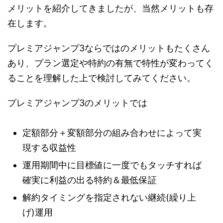
メリットを紹介してきましたが、当然メリットも存
在します。
プレミアジャンプ3ならではのメリットもたくさん
あり、プラン選定や特約の有無で特性が変わってく
ることを理解した上で検討してみてください。
プレミアジャンプ3のメリットでは
定額部分＋変額部分の組み合わせによって実
現する収益性
運用期間中に目標値に一度でもタッチすれば
確実に利益の出る特約＆最低保証
解約タイミングを指定されない継続(繰り上
げ)運用