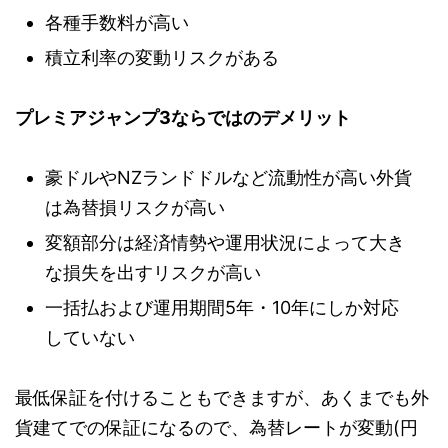
各種手数料が高い
積立利率の変動リスクがある
プレミアジャンプ3ならではのデメリット
豪ドルやNZランドドルなど流動性が高い外貨
は為替損リスクが高い
変額部分は経済情勢や運用状況によって大き
な損失を出すリスクが高い
一括払および運用期間5年・10年にしか対応
していない
最低保証を付けることもできますが、あくまでも外
貨建てでの保証になるので、為替レートが変動(円