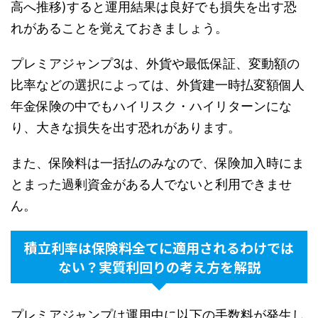
高へ推移)すると運用結果は良好でも損失を出す恐
れがあることを覚えておきましょう。
プレミアジャンプ3は、外貨や最低保証、変動額の
比率などの選択によっては、外貨建一時払変額個人
年金保険の中でもハイリスク・ハイリターンにな
り、大きな損失を出す恐れがあります。
また、保険料は一括払のみなので、保険加入時にま
とまった過剰資金がある人でないと利用できませ
ん。
積立利率は保険料全てに適用されるわけでは
ない？実質利回りの考え方を解説
プレミアジャンプは運用中に以下の手数料が発生し