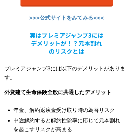
>>>公式サイトをみてみる<<<
実はプレミアジャンプ3には
デメリットが！？元本割れ
のリスクとは
プレミアジャンプ3には以下のデメリットがありま
す。
外貨建て生命保険全般に共通したデメリット
年金、解約返戻金受け取り時の為替リスク
中途解約すると解約控除率に応じて元本割れ
を起こすリスクが高まる