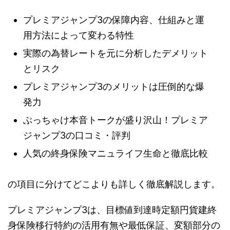
プレミアジャンプ3の保障内容、仕組みと運
用方法によって変わる特性
実際の為替レートを元に分析したデメリット
とリスク
プレミアジャンプ3のメリットは圧倒的な爆
発力
ぶっちゃけ本音トークが盛り沢山！プレミア
ジャンプ3の口コミ・評判
人気の終身保険マニュライフ生命と徹底比較
の項目に分けてどこよりも詳しく徹底解説します。
プレミアジャンプ3は、目標値到達時定額円貨建終
身保険移行特約の活用有無や最低保証、変額部分の