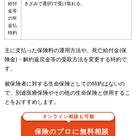
給付
きざみで選択)で受け取れる。
金等
の年
金払
特約
主に支払った保険料の運用方法や、死亡給付金(保
険金)・解約返戻金等の受取方法を変更する特約で
す。
被保険者に対する生命保険としての特約はないの
で、別途医療保険やその他の生命保険と併用するこ
とをおすすめします。
オンライン相談も可能
保険のプロに無料相談