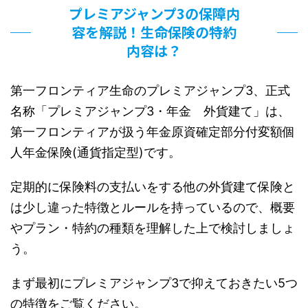
プレミアジャンプ3の保障内
容を解説！生命保険の特約
内容は？
第一フロンティア生命のプレミアジャンプ3、正式
名称「プレミアジャンプ3・年金 外貨建て」は、
第一フロンティアが扱う年金原資確定部分付変額個
人年金保険(通貨指定型)です。
定期的に保険料の支払いをする他の外貨建て保険と
は少し違った特徴とルールを持っているので、概要
やプラン・特約の種類を理解した上で検討しましょ
う。
まず最初にプレミアジャンプ3で抑えておきたい5つ
の特徴をご覧ください。