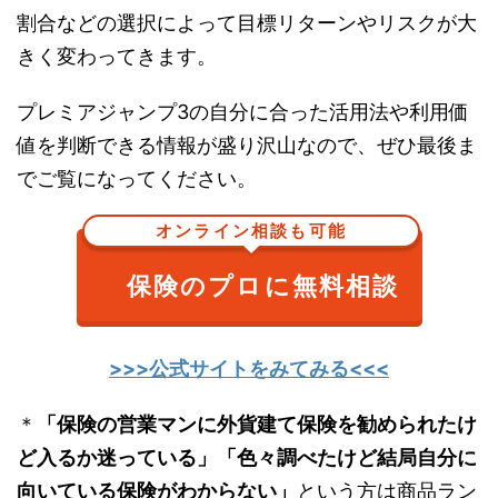
割合などの選択によって目標リターンやリスクが大
きく変わってきます。
プレミアジャンプ3の自分に合った活用法や利用価
値を判断できる情報が盛り沢山なので、ぜひ最後ま
でご覧になってください。
オンライン相談も可能
保険のプロに無料相談
>>>公式サイトをみてみる<<<
＊
「保険の営業マンに外貨建て保険を勧められたけ
ど入るか迷っている」「色々調べたけど結局自分に
向いている保険がわからない」
という方は商品ラン