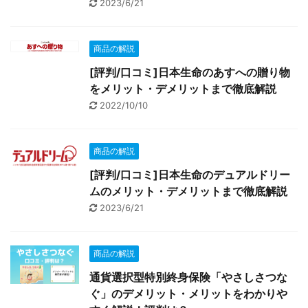
2023/6/21
商品の解説
[評判/口コミ]日本生命のあすへの贈り物
をメリット・デメリットまで徹底解説
2022/10/10
商品の解説
[評判/口コミ]日本生命のデュアルドリー
ムのメリット・デメリットまで徹底解説
2023/6/21
商品の解説
通貨選択型特別終身保険「やさしさつな
ぐ」のデメリット・メリットをわかりや