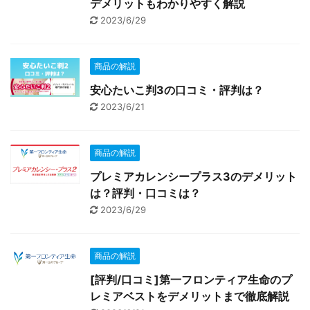
デメリットもわかりやすく解説
2023/6/29
商品の解説
安心たいこ判3の口コミ・評判は？
2023/6/21
商品の解説
プレミアカレンシープラス3のデメリット
は？評判・口コミは？
2023/6/29
商品の解説
[評判/口コミ]第一フロンティア生命のプ
レミアベストをデメリットまで徹底解説