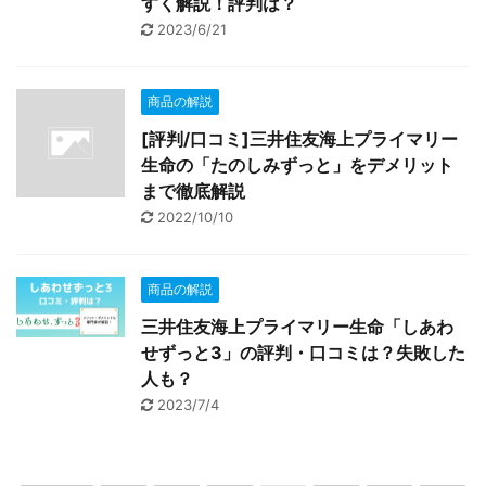
すく解説！評判は？
2023/6/21
商品の解説
[評判/口コミ]三井住友海上プライマリー
生命の「たのしみずっと」をデメリット
まで徹底解説
2022/10/10
商品の解説
三井住友海上プライマリー生命「しあわ
せずっと3」の評判・口コミは？失敗した
人も？
2023/7/4