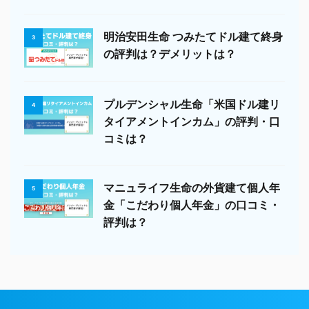
明治安田生命 つみたてドル建て終身
3
の評判は？デメリットは？
プルデンシャル生命「米国ドル建リ
4
タイアメントインカム」の評判・口
コミは？
マニュライフ生命の外貨建て個人年
5
金「こだわり個人年金」の口コミ・
評判は？