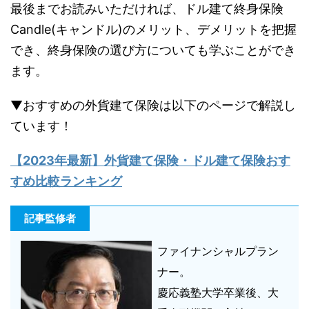
最後までお読みいただければ、ドル建て終身保険
Candle(キャンドル)のメリット、デメリットを把握
でき、終身保険の選び方についても学ぶことができ
ます。
▼おすすめの外貨建て保険は以下のページで解説し
ています！
【2023年最新】
外貨建て保険・ドル建て保険おす
すめ比較ランキング
記事監修者
ファイナンシャルプラン
ナー。
慶応義塾大学卒業後、大