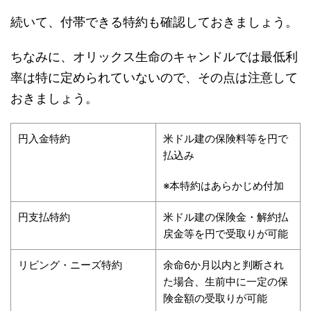
続いて、付帯できる特約も確認しておきましょう。
ちなみに、オリックス生命のキャンドルでは最低利
率は特に定められていないので、その点は注意して
おきましょう。
円入金特約
米ドル建の保険料等を円で
払込み
※本特約はあらかじめ付加
円支払特約
米ドル建の保険金・解約払
戻金等を円で受取りが可能
リビング・ニーズ特約
余命6か月以内と判断され
た場合、生前中に一定の保
険金額の受取りが可能