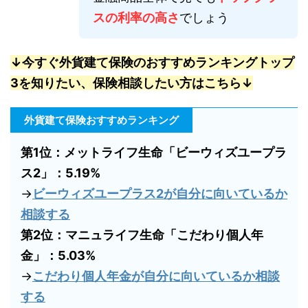
スの利率の高さ
でしょう
↓今すぐ外貨建て保険のおすすめランキングトップ
3を知りたい、保険相談したい方はこちら↓
外貨建て保険おすすめランキング
第1位：メットライフ生命「ビーウィズユープラ
ス2」：5.19%
→
ビーウィズユープラス2が自分に向いているか
相談する
第2位：マニュライフ生命「こだわり個人年
金」：5.03%
→
こだわり個人年金が自分に向いているか相談
する