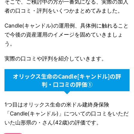
そこで、ご検討中の方が一番気になる、実際の加入
者の口コミ・評判をいくつかまとめてみました。
Candle
(キャンドル)
の運用例、具体例に触れること
で今後の資産運用のイメージを固めていきましょ
う。
実際の口コミや評判を紹介していきます。
オリックス生命のCandle[キャンドル]の評
判・口コミの評価①
1つ目はオリックス生命の米ドル建終身保険
「Candle(キャンドル)」についての口コミをいただ
いた山形県の・さん(42歳)の評価です。