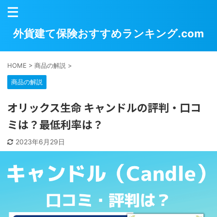
外貨建て保険おすすめランキング.com
HOME
>
商品の解説
>
商品の解説
オリックス生命 キャンドルの評判・口コ
ミは？最低利率は？
2023年6月29日