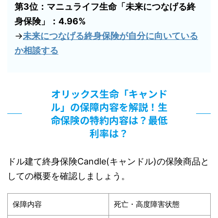
第3位：マニュライフ生命「未来につなげる終
身保険」：4.96%
→
未来につなげる終身保険が自分に向いている
か相談する
オリックス生命「キャンド
ル」の保障内容を解説！生
命保険の特約内容は？最低
利率は？
ドル建て終身保険Candle(キャンドル)の保険商品と
しての概要を確認しましょう。
保障内容
死亡・高度障害状態