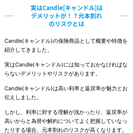
実はCandle[キャンドル]は
デメリットが！？元本割れ
のリスクとは
Candle(キャンドル)の保険商品として概要や特徴を
紹介してきました。
実はCandle(キャンドル)には知っておかなければな
らないデメリットやリスクがあります。
Candle(キャンドル)は高い利率と返戻率が魅力とお
伝えしました。
しかし、利率に対する理解が浅かったり、返戻率が
高いからと為替や解約についてよく把握していなっ
たりする場合、元本割れのリスクが高くなります。