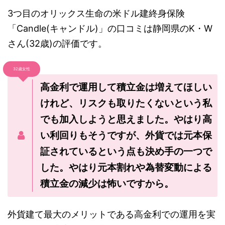
3つ目のオリックス生命の米ドル建終身保険
「Candle(キャンドル)」の口コミは静岡県のK・W
さん(32歳)の評価です。
32歳女性
高金利で運用して積立金は増えてほしい
けれど、リスクも取りたくないという私
でも加入しようと思えました。やはり高
い利回りもそうですが、外貨では元本保
証されているという点も決め手の一つで
した。やはり元本割れや為替変動による
積立金の減少は怖いですから。
外貨建て最大のメリットである高金利での運用を実