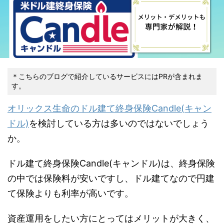
＊こちらのブログで紹介しているサービスにはPRが含まれま
す。
オリックス生命のドル建て終身保険Candle(キャン
ドル)
を検討している方は多いのではないでしょう
か。
ドル建て終身保険Candle(キャンドル)は、終身保険
の中では保険料が安いですし、ドル建てなので円建
て保険よりも利率が高いです。
資産運用をしたい方にとってはメリットが大きく、