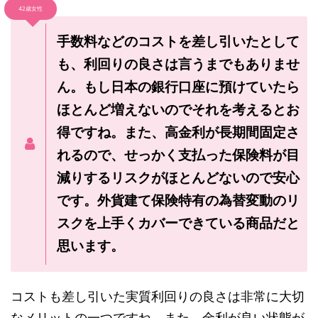
42歳女性
手数料などのコストを差し引いたとして
も、利回りの良さは言うまでもありませ
ん。もし日本の銀行口座に預けていたら
ほとんど増えないのでそれを考えるとお
得ですね。また、高金利が長期間固定さ
れるので、せっかく支払った保険料が目
減りするリスクがほとんどないので安心
です。外貨建て保険特有の為替変動のリ
スクを上手くカバーできている商品だと
思います。
コストも差し引いた実質利回りの良さは非常に大切
なメリットの一つですね。また、金利が良い状態が