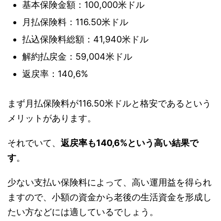
基本保険金額：100,000米ドル
月払保険料：116.50米ドル
払込保険料総額：41,940米ドル
解約払戻金：59,004米ドル
返戻率：140,6%
まず月払保険料が116.50米ドルと格安であるという
メリットがあります。
それでいて、
返戻率も140,6%という高い結果で
す
。
少ない支払い保険料によって、高い運用益を得られ
ますので、小額の資金から老後の生活資金を形成し
たい方などには適しているでしょう。