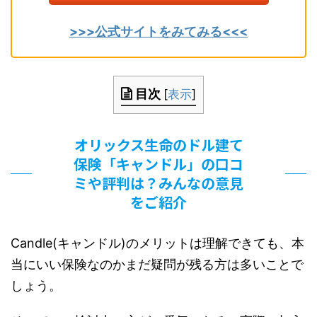
>>>公式サイトをみてみる<<<
目次
[
表示
]
オリックス生命のドル建て
保険「キャンドル」の口コ
ミや評判は？みんなの意見
をご紹介
Candle
(キャンドル)
のメリットは理解できても、本
当にいい保険なのかまだ疑問が残る方は多いことで
しょう。