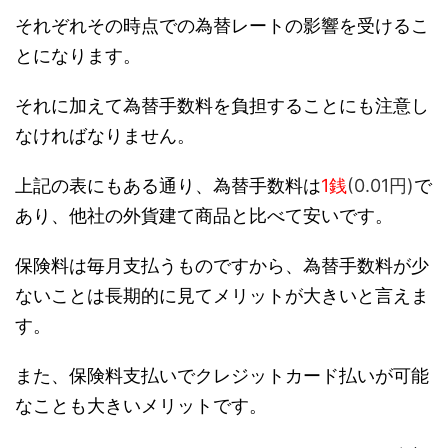
それぞれその時点での為替レートの影響を受けるこ
とになります。
それに加えて為替手数料を負担することにも注意し
なければなりません。
上記の表にもある通り、為替手数料は
1銭
(0
.01円)
で
あり、他社の外貨建て商品と比べて安いです。
保険料は毎月支払うものですから、為替手数料が少
ないことは長期的に見てメリットが大きいと言えま
す。
また、保険料支払いでクレジットカード払いが可能
なことも大きいメリットです。