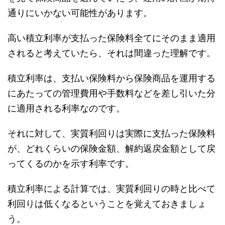
通りにいかない可能性があります。
高い積立利率が支払った保険料全てにそのまま適用
されると考えていたら、それは間違った理解です。
積立利率は、支払い保険料から保険商品を運用する
にあたっての管理費用や手数料などを差し引いた分
に適用される利率なのです。
それに対して、実質利回りは実際に支払った保険料
が、どれくらいの保険金額、解約返戻金額として戻
ってくるのかを示す利率です。
積立利率による計算では、実質利回りの時と比べて
利回りは低くなるということを覚えておきましょ
う。