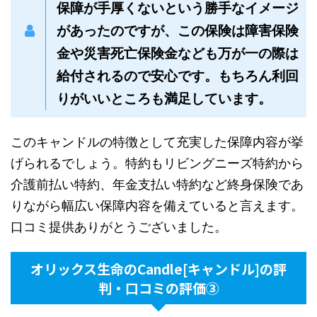
保障が手厚くないという勝手なイメージ
があったのですが、この保険は障害保険
金や災害死亡保険金なども万が一の際は
給付されるので安心です。もちろん利回
りがいいところも満足しています。
このキャンドルの特徴として充実した保障内容が挙
げられるでしょう。特約もリビングニーズ特約から
介護前払い特約、年金支払い特約など終身保険であ
りながら幅広い保障内容を備えていると言えます。
口コミ提供ありがとうございました。
オリックス生命のCandle[キャンドル]の評
判・口コミの評価③