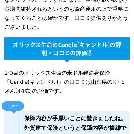
長期間維持されるというのも資産運用の上で重要に
なってくることは確かです。口コミ提供ありがとう
ございました。
オリックス生命のCandle[キャンドル]の評
判・口コミの評価②
2つ目のオリックス生命の米ドル建終身保険
「Candle(キャンドル)」の口コミは山梨県のR・E
さん(44歳)の評価です。
44歳男性
保障内容が手厚いことに驚きましたね。
外貨建て保険というと保障内容が複雑で