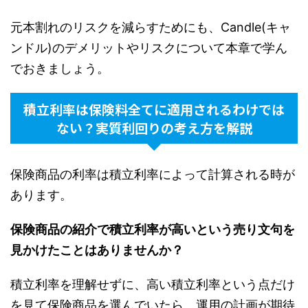
元本割れのリスクを減らすためにも、Candle(キャ
ンドル)のデメリットやリスクについて本章で学ん
でおきましょう。
積立利率は保険料全てに適用されるわけでは
ない？実質利回りの考え方を解説
保険商品の利率は積立利率によって計算される時が
あります。
保険商品の紹介で積立利率が高いという売り文句を
見かけたことはありませんか？
積立利率を理解せずに、高い積立利率という点だけ
を見て保険商品を選んでいたら、運用の計画が期待