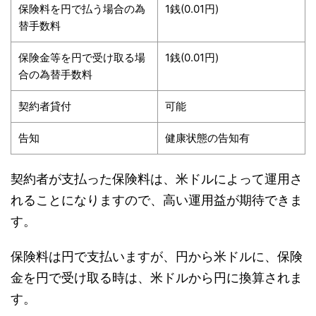
保険料を円で払う場合の為
1銭(0.01円)
替手数料
保険金等を円で受け取る場
1銭(0.01円)
合の為替手数料
契約者貸付
可能
告知
健康状態の告知有
契約者が支払った保険料は、米ドルによって運用さ
れることになりますので、高い運用益が期待できま
す。
保険料は円で支払いますが、円から米ドルに、保険
金を円で受け取る時は、米ドルから円に換算されま
す。