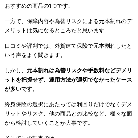
おすすめの商品の1つです。
一方で、保障内容や為替リスクによる元本割れのデ
メリットは気になるところだと思います。
口コミや評判では、外貨建て保険で元本割れしたと
いう声をよく聞きます。
しかし
、元本割れは為替リスクや手数料などデメリ
ットを把握せず、運用方法が適切でなかったケース
が多いです
。
終身保険の選択にあたっては利回りだけでなくデメ
リットやリスク、他の商品との比較など、様々な面
から検討していくことが大事です。