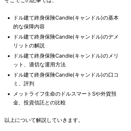
そこでこの記事では、
ドル建て終身保険Candle(キャンドル)の基本
的な保障内容
ドル建て終身保険Candle(キャンドル)のデメ
リットの解説
ドル建て終身保険Candle(キャンドル)のメリ
ット、適切な運用方法
ドル建て終身保険Candle(キャンドル)の口コ
ミ、評判
メットライフ生命のドルスマートSや外貨預
金、投資信託との比較
以上について解説していきます。