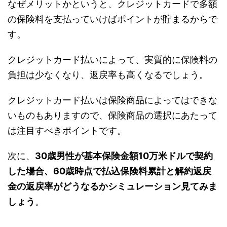
なぜメリットかというと、クレジットカードで多額
の保険料を支払っていけばポイントが貯まるからで
す。
クレジットカード払いによって、実質的に保険料の
負担は少なくなり、返戻率も高くなるでしょう。
クレジットカード払いは保険商品によってはできな
いものもありますので、保険商品の選択にあたって
は注目すべきポイントです。
次に、
30歳男性が基本保険金額10万米ドルで契約
した場合、60歳時点で払込保険料累計と解約返戻
金の返戻率がどうなるかシミュレーション見てみま
しょう
。