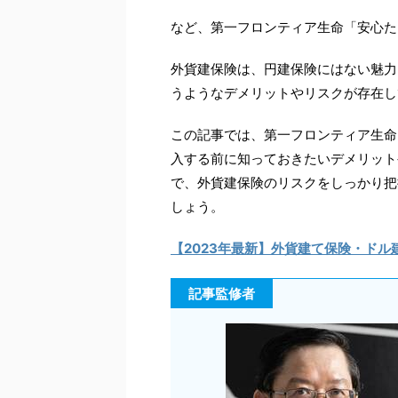
など、第一フロンティア生命「安心た
外貨建保険は、円建保険にはない魅力
うようなデメリットやリスクが存在し
この記事では、第一フロンティア生命
入する前に知っておきたいデメリット
で、外貨建保険のリスクをしっかり把
しょう。
【2023年最新】
外貨建て保険・ドル
記事監修者