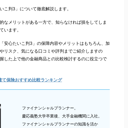
いこ判3」について徹底解説します。
的なメリットがある一方で、知らなければ損をしてしま
ています。
「安心たいこ判3」の保障内容やメリットはもちろん、加
やリスク、気になる口コミや評判までご紹介しますの
握した上で他の金融商品との比較検討するのに役立つで
建て保険おすすめ比較ランキング
ファイナンシャルプランナー。
慶応義塾大学卒業後、大手金融機関に入社。
ファイナンシャルプランナーの知識を活か