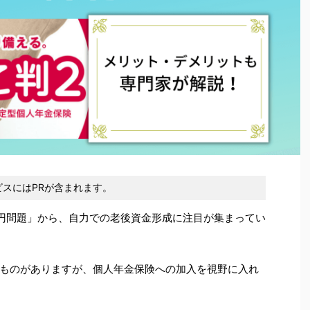
スにはPRが含まれます。
万円問題」から、自力での老後資金形成に注目が集まってい
ものがありますが、個人年金保険への加入を視野に入れ