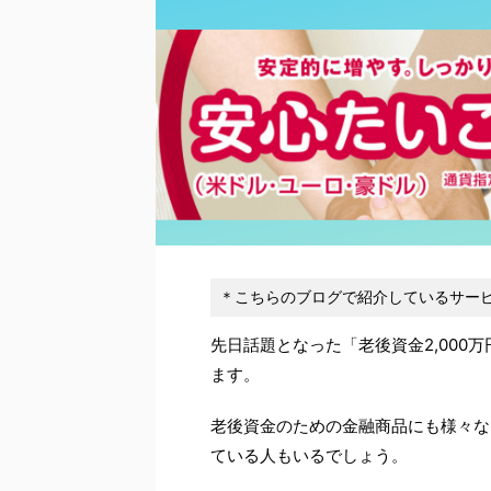
＊こちらのブログで紹介しているサービ
先日話題となった「老後資金2,000
ます。
老後資金のための金融商品にも様々な
ている人もいるでしょう。