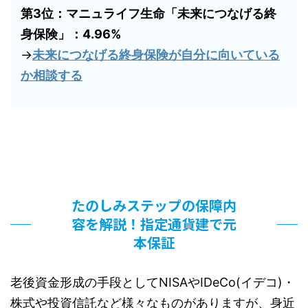
第3位：マニュライフ生命「未来につなげる終
身保険」：4.96%
→
未来につなげる終身保険が自分に向いている
か相談する
たのしみステップの保障内
容を解説！指定通貨建で元
本保証
老後資金形成の手段としてNISAやIDeCo(イデコ)・
株式や投資信託など様々なものがありますが、身近