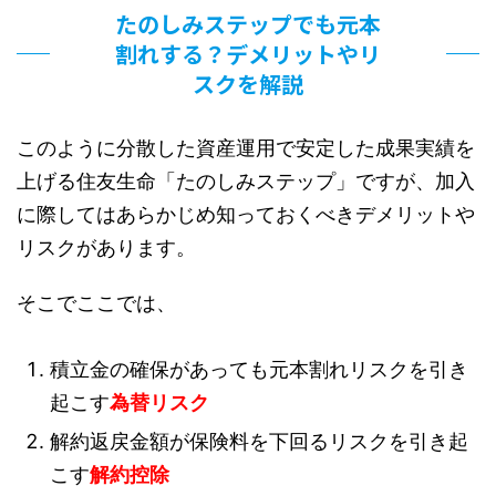
たのしみステップでも元本
割れする？デメリットやリ
スクを解説
このように分散した資産運用で安定した成果実績を
上げる住友生命「たのしみステップ」ですが、加入
に際してはあらかじめ知っておくべきデメリットや
リスクがあります。
そこでここでは、
積立金の確保があっても元本割れリスクを引き
起こす
為替リスク
解約返戻金額が保険料を下回るリスクを引き起
こす
解約控除