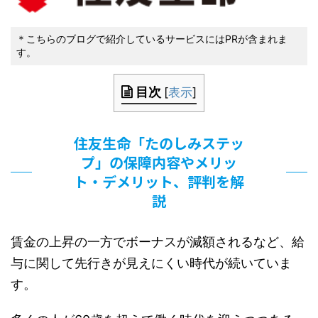
＊こちらのブログで紹介しているサービスにはPRが含まれま
す。
目次
[
表示
]
住友生命「たのしみステッ
プ」の保障内容やメリッ
ト・デメリット、評判を解
説
賃金の上昇の一方でボーナスが減額されるなど、給
与に関して先行きが見えにくい時代が続いていま
す。