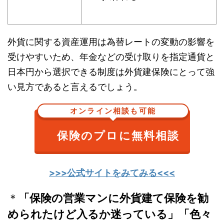
外貨に関する資産運用は為替レートの変動の影響を
受けやすいため、年金などの受け取りを指定通貨と
日本円から選択できる制度は外貨建保険にとって強
い見方であると言えるでしょう。
オンライン相談も可能
保険のプロに無料相談
>>>公式サイトをみてみる<<<
＊
「保険の営業マンに外貨建て保険を勧
められたけど入るか迷っている」「色々