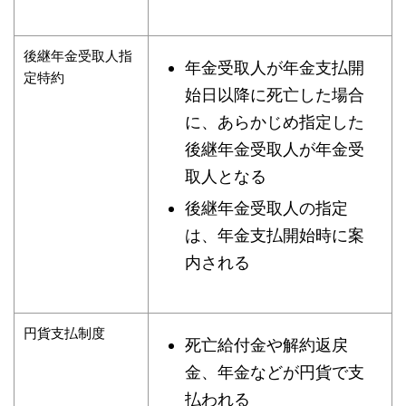
後継年金受取人指
年金受取人が年金支払開
定特約
始日以降に死亡した場合
に、あらかじめ指定した
後継年金受取人が年金受
取人となる
後継年金受取人の指定
は、年金支払開始時に案
内される
円貨支払制度
死亡給付金や解約返戻
金、年金などが円貨で支
払われる