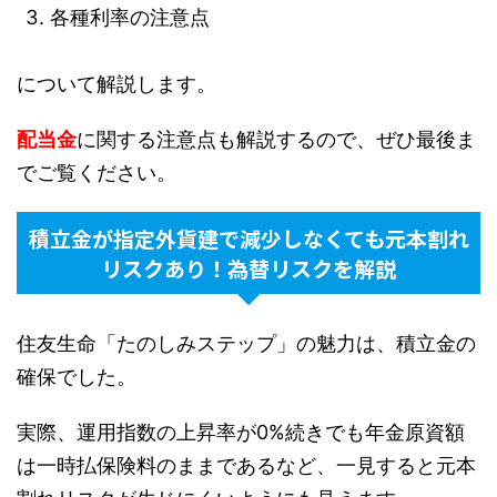
各種利率の注意点
について解説します。
配当金
に関する注意点も解説するので、ぜひ最後ま
でご覧ください。
積立金が指定外貨建で減少しなくても元本割れ
リスクあり！為替リスクを解説
住友生命「たのしみステップ」の魅力は、積立金の
確保でした。
実際、運用指数の上昇率が0%続きでも年金原資額
は一時払保険料のままであるなど、一見すると元本