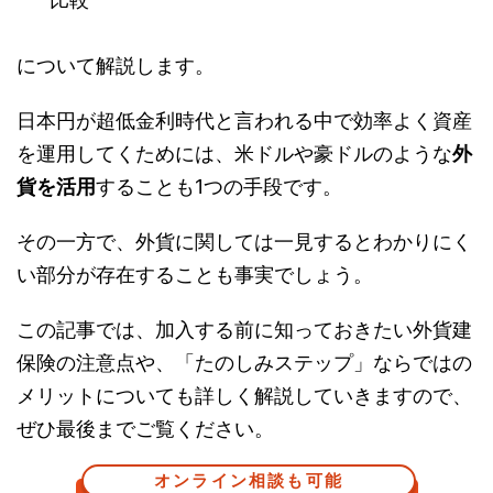
について解説します。
日本円が超低金利時代と言われる中で効率よく資産
を運用してくためには、米ドルや豪ドルのような
外
貨を活用
することも1つの手段です。
その一方で、外貨に関しては一見するとわかりにく
い部分が存在することも事実でしょう。
この記事では、加入する前に知っておきたい外貨建
保険の注意点や、「たのしみステップ」ならではの
メリットについても詳しく解説していきますので、
ぜひ最後までご覧ください。
オンライン相談も可能