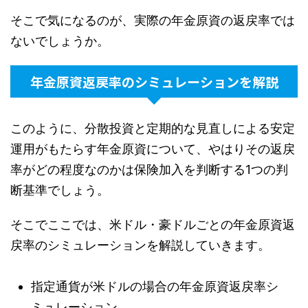
そこで気になるのが、実際の年金原資の返戻率では
ないでしょうか。
年金原資返戻率のシミュレーションを解説
このように、分散投資と定期的な見直しによる安定
運用がもたらす年金原資について、やはりその返戻
率がどの程度なのかは保険加入を判断する1つの判
断基準でしょう。
そこでここでは、米ドル・豪ドルごとの年金原資返
戻率のシミュレーションを解説していきます。
指定通貨が米ドルの場合の年金原資返戻率シ
ミュレーション