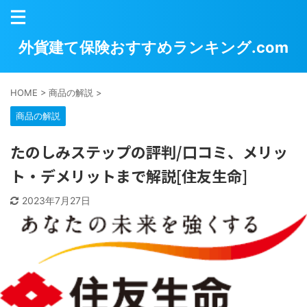
外貨建て保険おすすめランキング.com
HOME
>
商品の解説
>
商品の解説
たのしみステップの評判/口コミ、メリッ
ト・デメリットまで解説[住友生命]
2023年7月27日