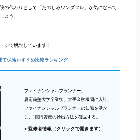
険の代わりとして「たのしみワンダフル」が気になって
しょう。
ージで解説しています！
建て保険おすすめ比較ランキング
ファイナンシャルプランナー。
慶応義塾大学卒業後、大手金融機関に入社。
ファイナンシャルプランナーの知識を活か
し、1憶円資産の捻出方法を確立する。
+ 監修者情報（クリックで開きます）