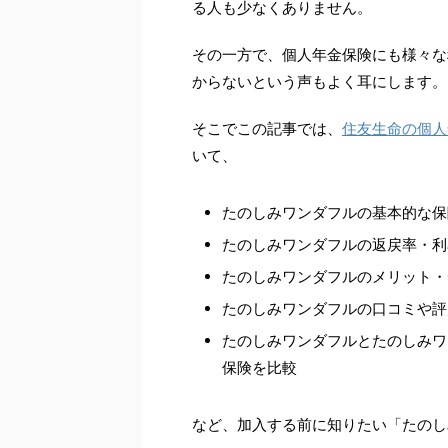
る人も少なくありません。
その一方で、個人年金保険にも様々な
からないという声もよく耳にします。
そこでこの記事では、
住友生命の個人
いて、
たのしみワンダフルの基本的な保
たのしみワンダフルの返戻率・利
たのしみワンダフルのメリット・
たのしみワンダフルの口コミや評
たのしみワンダフルとたのしみワ
保険を比較
など、加入する前に知りたい「たのし