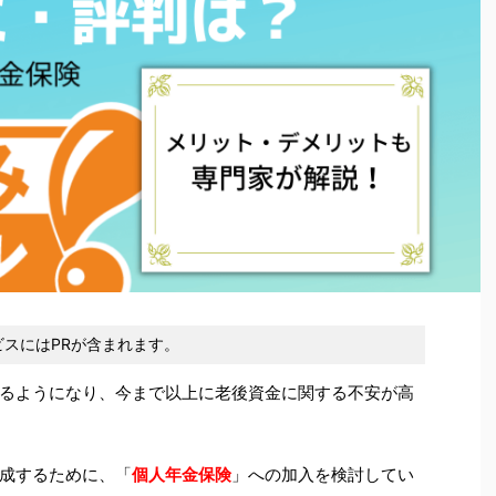
スにはPRが含まれます。
るようになり、今まで以上に老後資金に関する不安が高
成するために、「
個人年金保険
」への加入を検討してい