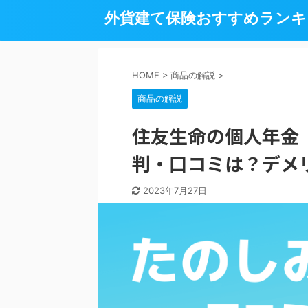
外貨建て保険おすすめランキン
HOME
>
商品の解説
>
商品の解説
住友生命の個人年金
判・口コミは？デメ
2023年7月27日