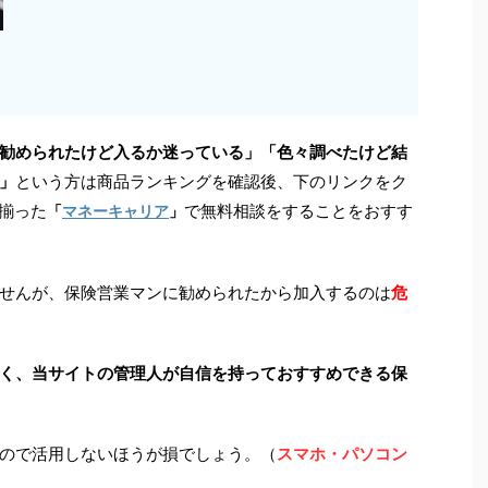
勧められたけど入るか迷っている」「色々調べたけど結
」
という方は商品ランキングを確認後、下のリンクをク
が揃った
で無料相談をすることをおすす
「
マネーキャリア
」
せんが、保険営業マンに勧められたから加入するのは
危
く、当サイトの管理人が自信を持っておすすめできる保
ので活用しないほうが損でしょう。（
スマホ・パソコン