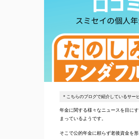
＊こちらのブログで紹介しているサービ
年金に関する様々なニュースを目にす
まっているようです。
そこで公的年金に頼らず老後資金を形