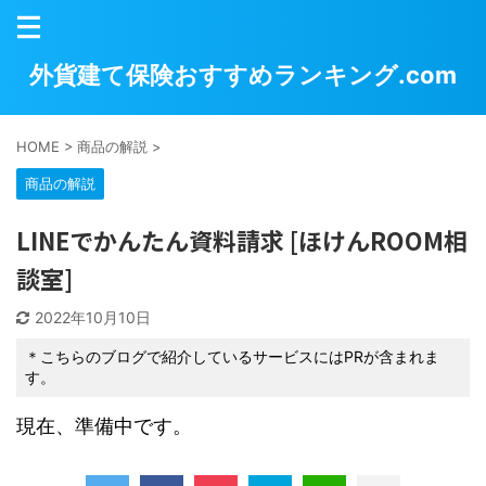
外貨建て保険おすすめランキング.com
HOME
>
商品の解説
>
商品の解説
LINEでかんたん資料請求 [ほけんROOM相
談室]
2022年10月10日
＊こちらのブログで紹介しているサービスにはPRが含まれま
す。
現在、準備中です。