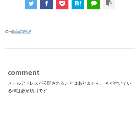
-
商品の解説
comment
メールアドレスが公開されることはありません。
※
が付いてい
る欄は必須項目です