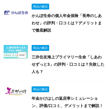
商品の解説
かんぽ生命の個人年金保険「長寿のしあ
わせ」の評判・口コミは？デメリットま
で徹底解説
商品の解説
三井住友海上プライマリー生命「しあわ
せずっと3」の評判・口コミは？失敗した
人も？
商品の解説
年金かけはしの返戻率シミュレーショ
ン、評価/口コミ、デメリットまで解説！