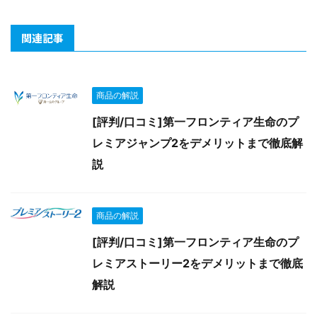
関連記事
商品の解説
[評判/口コミ]第一フロンティア生命のプ
レミアジャンプ2をデメリットまで徹底解
説
商品の解説
[評判/口コミ]第一フロンティア生命のプ
レミアストーリー2をデメリットまで徹底
解説