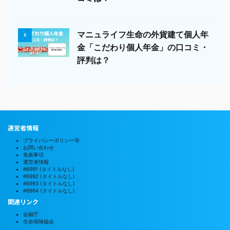
マニュライフ生命の外貨建て個人年
5
金「こだわり個人年金」の口コミ・
評判は？
運営者情報
プライバシーポリシー等
お問い合わせ
免責事項
運営者情報
#6991 (タイトルなし)
#6992 (タイトルなし)
#6993 (タイトルなし)
#6994 (タイトルなし)
関連リンク
金融庁
生命保険協会