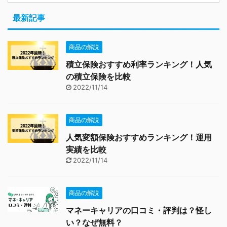
最新記事
商品の解説
積立保険おすすめ利率ランキング！人気
の積立保険を比較
2022/11/14
商品の解説
人気変額保険おすすめランキング！運用
実績を比較
2022/11/14
商品の解説
マネーキャリアの口コミ・評判は？怪し
い？なぜ無料？