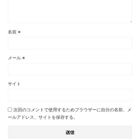
名前
※
メール
※
サイト
次回のコメントで使用するためブラウザーに自分の名前、メ
ールアドレス、サイトを保存する。