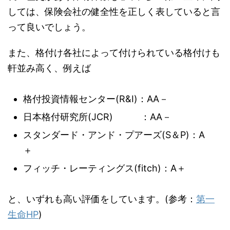
しては、保険会社の健全性を正しく表していると言
って良いでしょう。
また、格付け各社によって付けられている格付けも
軒並み高く、例えば
格付投資情報センター(R&I)：AA－
日本格付研究所(JCR) ：AA－
スタンダード・アンド・プアーズ(S＆P)：A
＋
フィッチ・レーティングス(fitch)：A＋
と、いずれも高い評価をしています。(参考：
第一
生命HP
)