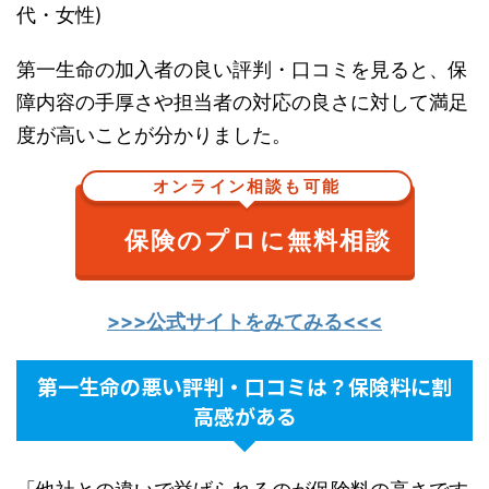
代・女性)
第一生命の加入者の良い評判・口コミを見ると、保
障内容の手厚さや担当者の対応の良さに対して満足
度が高いことが分かりました。
オンライン相談も可能
保険のプロに無料相談
>>>公式サイトをみてみる<<<
第一生命の悪い評判・口コミは？保険料に割
高感がある