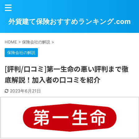
外貨建て保険おすすめランキング.com
HOME
>
保険会社の解説
>
保険会社の解説
[評判/口コミ]第一生命の悪い評判まで徹
底解説！加入者の口コミを紹介
2023年6月21日