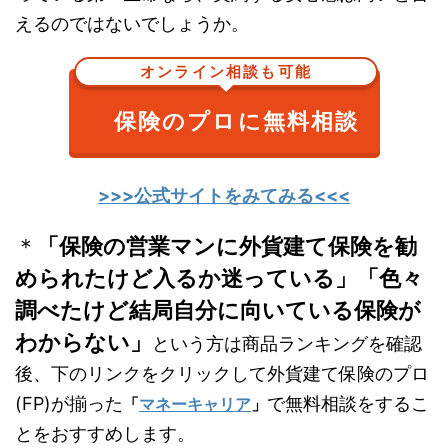
えるのではないでしょうか。
オンライン相談も可能
保険のプロに無料相談
>>>公式サイトをみてみる<<<
＊
「保険の営業マンに外貨建て保険を勧
められたけど入るか迷っている」「色々
調べたけど結局自分に向いている保険が
わからない」
という方は商品ランキングを確認
後、下のリンクをクリックして外貨建て保険のプロ
(FP)が揃った
で無料相談をするこ
「
マネーキャリア
」
とをおすすめします。