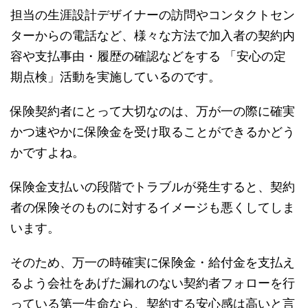
担当の生涯設計デザイナーの訪問やコンタクトセン
ターからの電話など、様々な方法で加入者の契約内
容や支払事由・履歴の確認などをする 「安心の定
期点検」活動を実施しているのです。
保険契約者にとって大切なのは、万が一の際に確実
かつ速やかに保険金を受け取ることができるかどう
かですよね。
保険金支払いの段階でトラブルが発生すると、契約
者の保険そのものに対するイメージも悪くしてしま
います。
そのため、万一の時確実に保険金・給付金を支払え
るよう会社をあげた漏れのない契約者フォローを行
っている第一生命なら、契約する安心感は高いと言