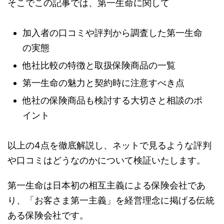
そこでこの記事では、第一生命に関して
加入者の口コミや評判から調査した第一生命
の実態
他社比較の特徴と取扱保険商品の一覧
第一生命の魅力と契約時に注意すべき点
他社の保険商品も検討する大切さと相談のポ
イント
以上の4点を徹底解説し、ネットで見るような評判
や口コミはどうなのかについて検証いたします。
第一生命は日本初の相互主義による保険会社であ
り、「お客さま第一主義」を経営理念に掲げる伝統
ある保険会社です。