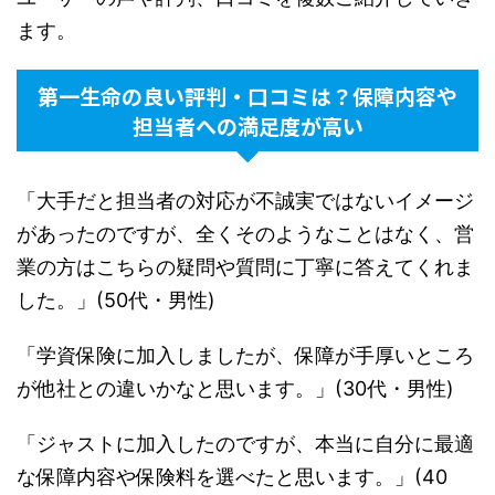
ます。
第一生命の良い評判・口コミは？保障内容や
担当者への満足度が高い
「大手だと担当者の対応が不誠実ではないイメージ
があったのですが、全くそのようなことはなく、営
業の方はこちらの疑問や質問に丁寧に答えてくれま
した。」(50代・男性)
「学資保険に加入しましたが、保障が手厚いところ
が他社との違いかなと思います。」(30代・男性)
「ジャストに加入したのですが、本当に自分に最適
な保障内容や保険料を選べたと思います。」(40