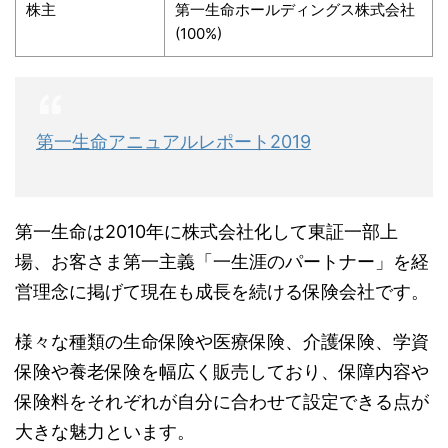
株主
第一生命ホールディングス株式会社
(100%)
第一生命アニュアルレポート2019
第一生命は2010年に株式会社化して東証一部上
場、お客さま第一主義「一生涯のパートナー」を経
営理念に掲げて現在も成長を続ける保険会社です。
様々な種類の生命保険や医療保険、介護保険、学資
保険や養老保険を幅広く販売しており、保障内容や
保険料をそれぞれが自分に合わせて設定できる点が
大きな魅力といます。