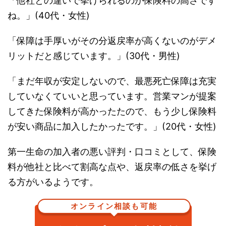
「他社との違いで挙げられるのが保険料の高さです
ね。」(40代・女性)
「保障は手厚いがその分返戻率が高くないのがデメ
リットだと感じています。」(30代・男性)
「まだ年収が安定しないので、最悪死亡保障は充実
していなくていいと思っています。営業マンが提案
してきた保険料が高かったたので、もう少し保険料
が安い商品に加入したかったです。」(20代・女性)
第一生命の加入者の悪い評判・口コミとして、保険
料が他社と比べて割高な点や、返戻率の低さを挙げ
る方がいるようです。
オンライン相談も可能