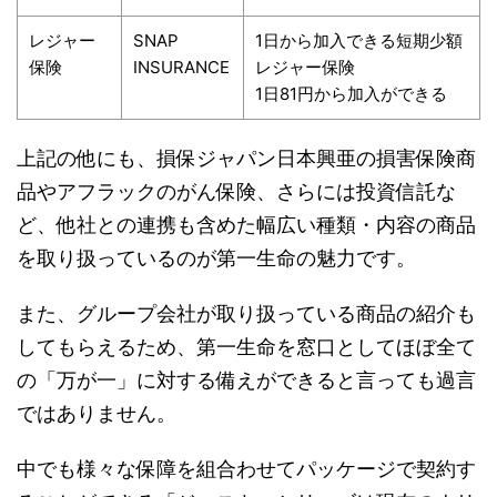
レジャー
SNAP
1日から加入できる短期少額
保険
INSURANCE
レジャー保険
1日81円から加入ができる
上記の他にも、損保ジャパン日本興亜の損害保険商
品やアフラックのがん保険、さらには投資信託な
ど、他社との連携も含めた幅広い種類・内容の商品
を取り扱っているのが第一生命の魅力です。
また、グループ会社が取り扱っている商品の紹介も
してもらえるため、第一生命を窓口としてほぼ全て
の「万が一」に対する備えができると言っても過言
ではありません。
中でも様々な保障を組合わせてパッケージで契約す