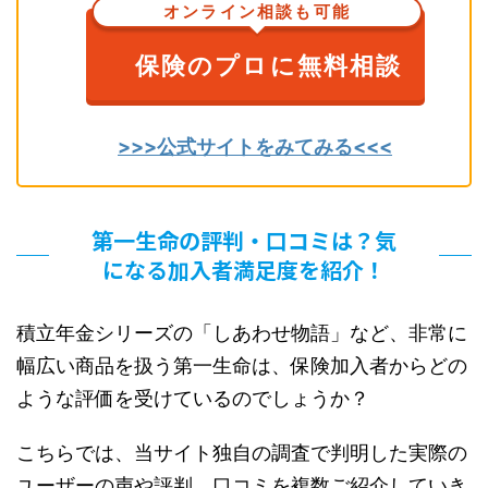
オンライン相談も可能
保険のプロに無料相談
>>>公式サイトをみてみる<<<
第一生命の評判・口コミは？気
になる加入者満足度を紹介！
積立年金シリーズの「しあわせ物語」など、非常に
幅広い商品を扱う第一生命は、保険加入者からどの
ような評価を受けているのでしょうか？
こちらでは、当サイト独自の調査で判明した実際の
ユーザーの声や評判、口コミを複数ご紹介していき