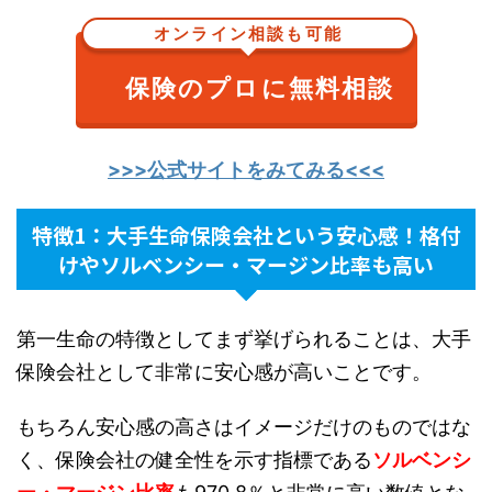
オンライン相談も可能
保険のプロに無料相談
>>>公式サイトをみてみる<<<
特徴1：大手生命保険会社という安心感！格付
けやソルベンシー・マージン比率も高い
第一生命の特徴としてまず挙げられることは、大手
保険会社として非常に安心感が高いことです。
もちろん安心感の高さはイメージだけのものではな
く、保険会社の健全性を示す指標である
ソルベンシ