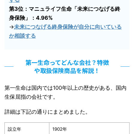
第3位：マニュライフ生命「未来につなげる終
身保険」：4.96%
→
未来につなげる終身保険が自分に向いている
か相談する
第一生命ってどんな会社？特徴
や取扱保険商品を解説！
第一生命は国内では100年以上の歴史がある、国内
生保屈指の会社です。
詳細は下記の通りにまとめました。
設立年
1902年