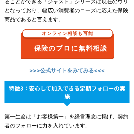
ることができる「ジャスト」シリーズは現在のウリ
となっており、幅広い消費者のニーズに応えた保険
商品であると言えます。
オンライン相談も可能
保険のプロに無料相談
>>>公式サイトをみてみる<<<
特徴3：安心して加入できる定期フォローの実
施
第一生命は「お客様第一」を経営理念に掲げ、契約
者のフォローに力を入れています。