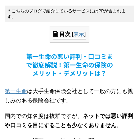
＊こちらのブログで紹介しているサービスにはPRが含まれま
す。
目次
[
表示
]
第一生命の悪い評判・口コミま
で徹底解説！第一生命の保険の
メリット・デメリットは？
第一生命
は大手生命保険会社として一般の方にも親
しみのある保険会社です。
国内での知名度は抜群ですが、
ネットでは悪い評判
や口コミを目にすることも少なくありません
。