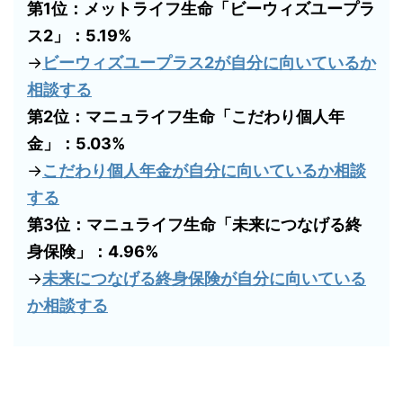
第1位：メットライフ生命「ビーウィズユープラ
ス2」：5.19%
→
ビーウィズユープラス2が自分に向いているか
相談する
第2位：マニュライフ生命「こだわり個人年
金」：5.03%
→
こだわり個人年金が自分に向いているか相談
する
第3位：マニュライフ生命「未来につなげる終
身保険」：4.96%
→
未来につなげる終身保険が自分に向いている
か相談する