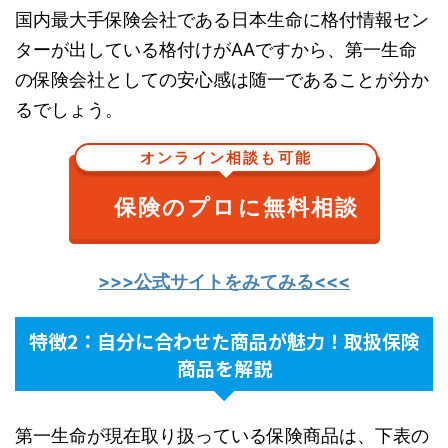
国内最大手保険会社である日本生命に格付情報セン
ターが出している格付けがAAですから、第一生命
の保険会社としての安心感は随一であることが分か
るでしょう。
オンライン相談も可能
保険のプロに無料相談
>>>公式サイトをみてみる<<<
特徴2：自分に合わせた商品が魅力！取扱保険
商品を解説
第一生命が現在取り扱っている保険商品は、下表の