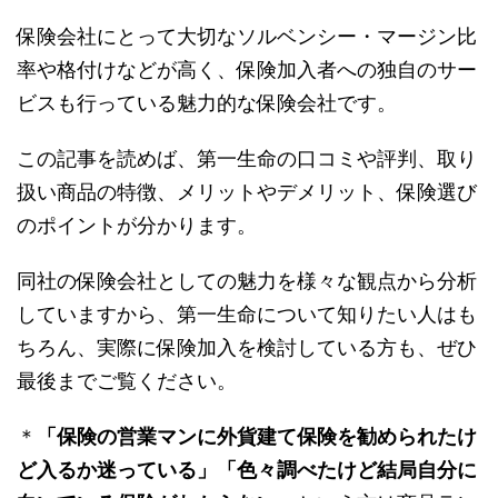
保険会社にとって大切なソルベンシー・マージン比
率や格付けなどが高く、保険加入者への独自のサー
ビスも行っている魅力的な保険会社です。
この記事を読めば、第一生命の口コミや評判、取り
扱い商品の特徴、メリットやデメリット、保険選び
のポイントが分かります。
同社の保険会社としての魅力を様々な観点から分析
していますから、第一生命について知りたい人はも
ちろん、実際に保険加入を検討している方も、ぜひ
最後までご覧ください。
＊
「保険の営業マンに外貨建て保険を勧められたけ
ど入るか迷っている」「色々調べたけど結局自分に